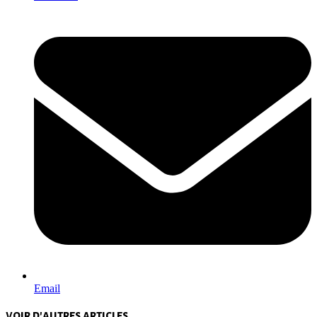
Email
voir d'autres articles