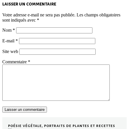
laisser un commentaire
Votre adresse e-mail ne sera pas publiée.
Les champs obligatoires
sont indiqués avec
*
Nom
*
E-mail
*
Site web
Commentaire
*
poésie végétale, portraits de plantes et recettes