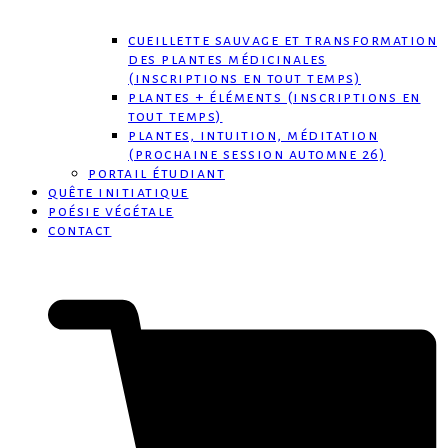
cueillette sauvage et transformation
des plantes médicinales
(inscriptions en tout temps)
plantes + éléments (inscriptions en
tout temps)
plantes, intuition, méditation
(prochaine session automne 26)
portail étudiant
quête initiatique
poésie végétale
contact