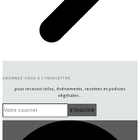
abonnez-vous à l'infolettre
pour recevoir infos, évènements, recettes et poésies
végétales…
Votre
s'inscrire
courriel