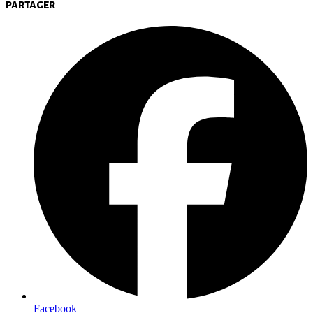
partager
Facebook