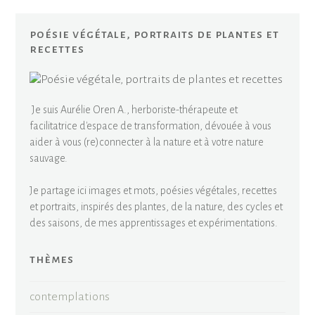
poésie végétale, portraits de plantes et
recettes
Je suis Aurélie Oren A., herboriste-thérapeute et
facilitatrice d'espace de transformation, dévouée à vous
aider à vous (re)connecter à la nature et à votre nature
sauvage.
Je partage ici images et mots, poésies végétales, recettes
et portraits, inspirés des plantes, de la nature, des cycles et
des saisons, de mes apprentissages et expérimentations.
thèmes
contemplations