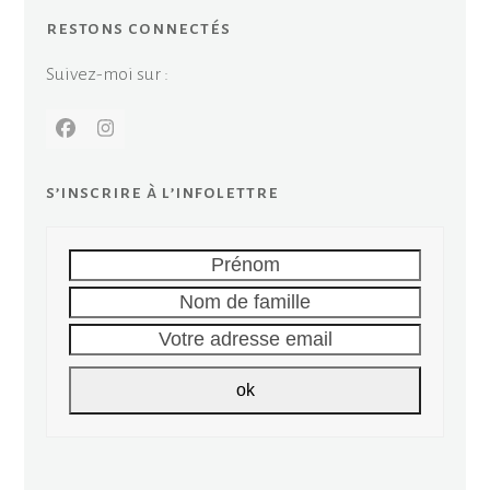
restons connectés
Suivez-moi sur :
Facebook
Instagram
s’inscrire à l’infolettre
Prénom
Nom
de
Votre
famille
adresse
email
ok