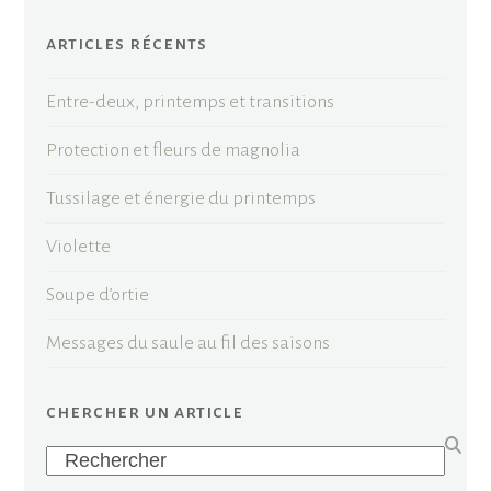
articles récents
Entre-deux, printemps et transitions
Protection et fleurs de magnolia
Tussilage et énergie du printemps
Violette
Soupe d’ortie
Messages du saule au fil des saisons
chercher un article
Search