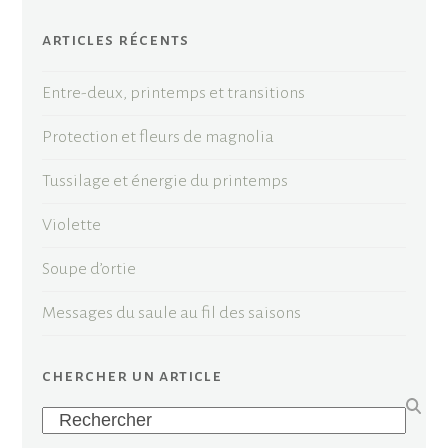
articles récents
Entre-deux, printemps et transitions
Protection et fleurs de magnolia
Tussilage et énergie du printemps
Violette
Soupe d’ortie
Messages du saule au fil des saisons
chercher un article
Search