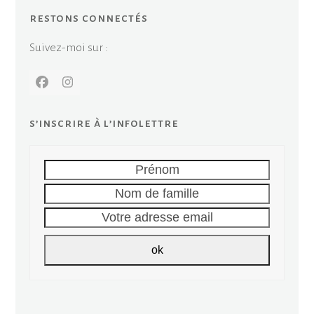
restons connectés
Suivez-moi sur :
Facebook
Instagram
s’inscrire à l’infolettre
Prénom
Nom
de
Votre
famille
adresse
email
ok