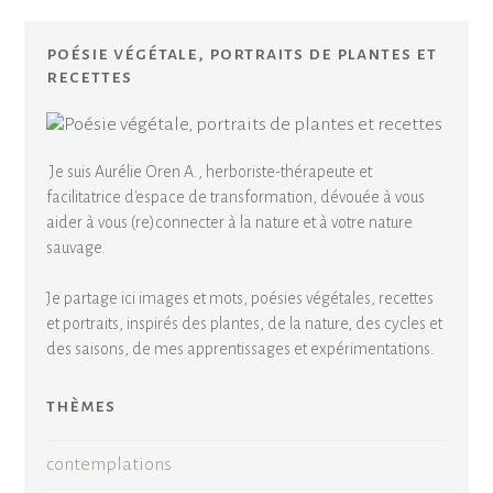
poésie végétale, portraits de plantes et
recettes
Je suis Aurélie Oren A., herboriste-thérapeute et
facilitatrice d'espace de transformation, dévouée à vous
aider à vous (re)connecter à la nature et à votre nature
sauvage.
Je partage ici images et mots, poésies végétales, recettes
et portraits, inspirés des plantes, de la nature, des cycles et
des saisons, de mes apprentissages et expérimentations.
thèmes
contemplations