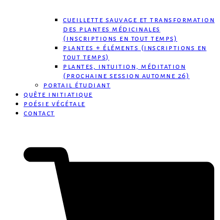
cueillette sauvage et transformation
des plantes médicinales
(inscriptions en tout temps)
plantes + éléments (inscriptions en
tout temps)
plantes, intuition, méditation
(prochaine session automne 26)
portail étudiant
quête initiatique
poésie végétale
contact