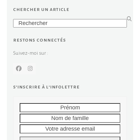
chercher un article
Search
restons connectés
Suivez-moi sur :
Facebook
Instagram
s’inscrire à l’infolettre
Prénom
Nom
de
Votre
famille
adresse
email