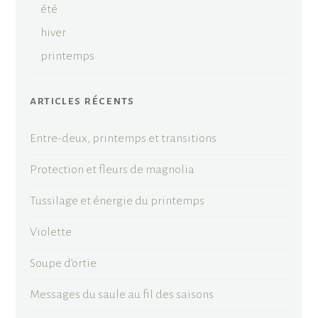
été
hiver
printemps
articles récents
Entre-deux, printemps et transitions
Protection et fleurs de magnolia
Tussilage et énergie du printemps
Violette
Soupe d’ortie
Messages du saule au fil des saisons