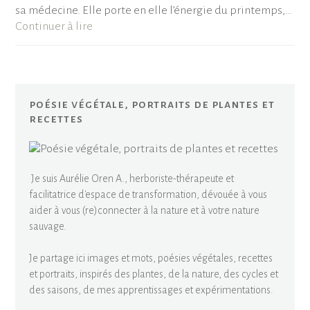
sa médecine. Elle porte en elle l’énergie du printemps,…
Continuer à lire
poésie végétale, portraits de plantes et
recettes
Je suis Aurélie Oren A., herboriste-thérapeute et
facilitatrice d'espace de transformation, dévouée à vous
aider à vous (re)connecter à la nature et à votre nature
sauvage.
Je partage ici images et mots, poésies végétales, recettes
et portraits, inspirés des plantes, de la nature, des cycles et
des saisons, de mes apprentissages et expérimentations.