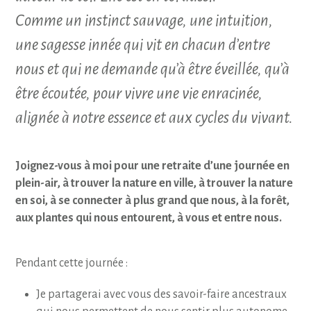
Comme un instinct sauvage, une intuition,
une sagesse innée qui vit en chacun d’entre
nous et qui ne demande qu’à être éveillée, qu’à
être écoutée, pour vivre une vie enracinée,
alignée à notre essence et aux cycles du vivant.
Joignez-vous à moi pour une retraite d’une journée en
plein-air, à trouver la nature en ville, à trouver la nature
en soi, à se connecter à plus grand que nous, à la forêt,
aux plantes qui nous entourent, à vous et entre nous.
Pendant cette journée :
Je partagerai avec vous des savoir-faire ancestraux