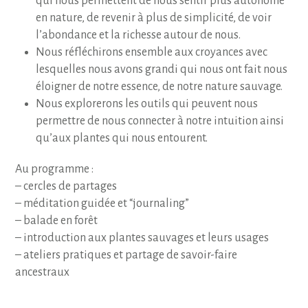
qui nous permettent de nous sentir plus autonome
en nature, de revenir à plus de simplicité, de voir
l’abondance et la richesse autour de nous.
Nous réfléchirons ensemble aux croyances avec
lesquelles nous avons grandi qui nous ont fait nous
éloigner de notre essence, de notre nature sauvage.
Nous explorerons les outils qui peuvent nous
permettre de nous connecter à notre intuition ainsi
qu’aux plantes qui nous entourent.
Au programme :
– cercles de partages
– méditation guidée et “journaling”
– balade en forêt
– introduction aux plantes sauvages et leurs usages
– ateliers pratiques et partage de savoir-faire
ancestraux