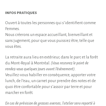
infos pratiques
Ouvert à toutes les personnes qui s’identifient comme
Femmes.
Nous créerons un espace accueillant, bienveillant et
sans jugement, pour que vous puissiez être, telle que
vous êtes.
La retraite aura lieu en extérieur, dans le parc et la forêt
du Mont-Royal à Montréal.
(Vous recevrez le point de
rendez-vous quelques jours avant l’évènement).
Veuillez-vous habiller en conséquence, apporter votre
lunch, de l’eau, un carnet pour prendre des notes et de
quoi être confortable pour s’assoir par terre et pour
marcher en forêt.
En cas de prévision de grosses averses, l’atelier sera reporté à