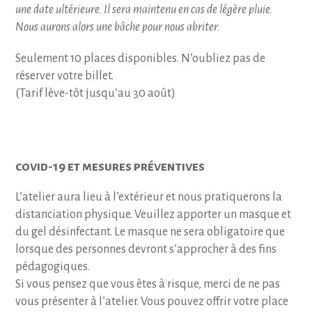
une date ultérieure. Il sera maintenu en cas de légère pluie.
Nous aurons alors une bâche pour nous abriter.
Seulement 10 places disponibles. N’oubliez pas de
réserver votre billet.
(Tarif lève-tôt jusqu’au 30 août)
covid-19 et mesures préventives
L’atelier aura lieu à l’extérieur et nous pratiquerons la
distanciation physique. Veuillez apporter un masque et
du gel désinfectant. Le masque ne sera obligatoire que
lorsque des personnes devront s’approcher à des fins
pédagogiques.
Si vous pensez que vous êtes à risque, merci de ne pas
vous présenter à l’atelier. Vous pouvez offrir votre place