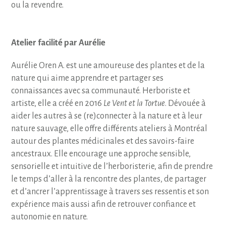
ou la revendre.
Atelier facilité par Aurélie
Aurélie Oren A. est une amoureuse des plantes et de la
nature qui aime apprendre et partager ses
connaissances avec sa communauté. Herboriste et
artiste, elle a créé en 2016
Le Vent et la Tortue
. Dévouée à
aider les autres à se (re)connecter à la nature et à leur
nature sauvage, elle offre différents ateliers à Montréal
autour des plantes médicinales et des savoirs-faire
ancestraux. Elle encourage une approche sensible,
sensorielle et intuitive de l’herboristerie, afin de prendre
le temps d’aller à la rencontre des plantes, de partager
et d’ancrer l’apprentissage à travers ses ressentis et son
expérience mais aussi afin de retrouver confiance et
autonomie en nature.