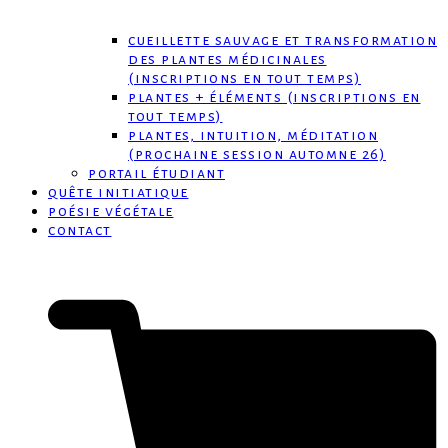
cueillette sauvage et transformation
des plantes médicinales
(inscriptions en tout temps)
plantes + éléments (inscriptions en
tout temps)
plantes, intuition, méditation
(prochaine session automne 26)
portail étudiant
quête initiatique
poésie végétale
contact