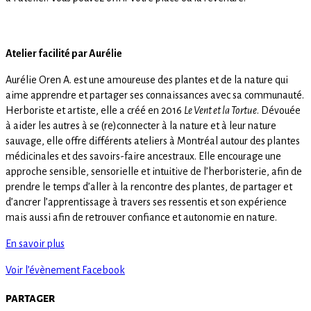
Atelier facilité par Aurélie
Aurélie Oren A. est une amoureuse des plantes et de la nature qui
aime apprendre et partager ses connaissances avec sa communauté.
Herboriste et artiste, elle a créé en 2016
Le Vent et la Tortue
. Dévouée
à aider les autres à se (re)connecter à la nature et à leur nature
sauvage, elle offre différents ateliers à Montréal autour des plantes
médicinales et des savoirs-faire ancestraux. Elle encourage une
approche sensible, sensorielle et intuitive de l’herboristerie, afin de
prendre le temps d’aller à la rencontre des plantes, de partager et
d’ancrer l’apprentissage à travers ses ressentis et son expérience
mais aussi afin de retrouver confiance et autonomie en nature.
En savoir plus
Voir l’évènement Facebook
partager