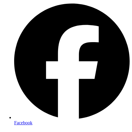
Facebook