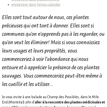
enregistrer dans Yahoo calendar
Elles sont tout autour de nous, ces plantes
précieuses qui ont tant à donner. Elles sont si
communes qu’on n’apprends pas à les regarder, ou
qu’on veut les éliminer! Mais si vous connaissiez
leurs usages et leurs propriétés, vous
commenceriez à voir l’abondance qui nous
entoure et à apprécier la présence de ces plantes
sauvages. Vous commenceriez peut-être même à
les cueillir et les utiliser..
.
Je vous invite à une balade au Champ des Possibles, dans le Mile
End (Montréal) afin d’
aller à la rencontre des plantes médicinales et