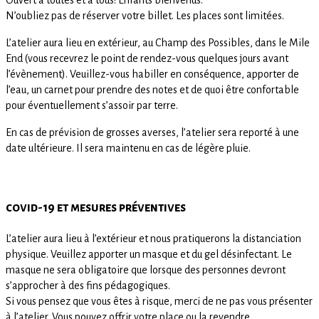
N’oubliez pas de réserver votre billet. Les places sont limitées.
L’atelier aura lieu en extérieur, au Champ des Possibles, dans le Mile
End (vous recevrez le point de rendez-vous quelques jours avant
l’évènement). Veuillez-vous habiller en conséquence, apporter de
l’eau, un carnet pour prendre des notes et de quoi être confortable
pour éventuellement s’assoir par terre.
En cas de prévision de grosses averses, l’atelier sera reporté à une
date ultérieure. Il sera maintenu en cas de légère pluie.
covid-19 et mesures préventives
L’atelier aura lieu à l’extérieur et nous pratiquerons la distanciation
physique. Veuillez apporter un masque et du gel désinfectant. Le
masque ne sera obligatoire que lorsque des personnes devront
s’approcher à des fins pédagogiques.
Si vous pensez que vous êtes à risque, merci de ne pas vous présenter
à l’atelier. Vous pouvez offrir votre place ou la revendre.