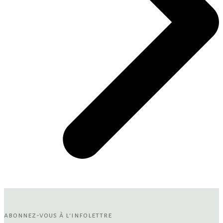
abonnez-vous à l'infolettre