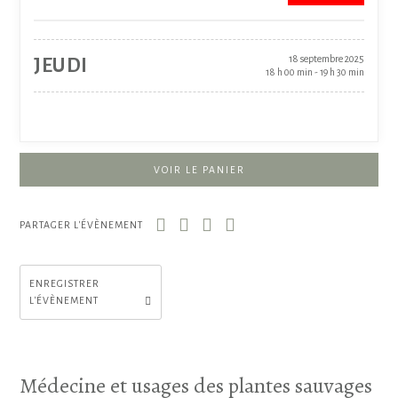
18 septembre 2025
JEUDI
18 h 00 min - 19 h 30 min
VOIR LE PANIER
PARTAGER L'ÉVÈNEMENT
ENREGISTRER
L'ÉVÈNEMENT
Médecine et usages des plantes sauvages