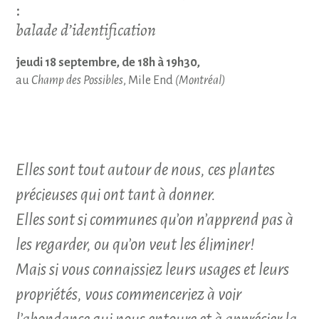
:
balade d’identification
jeudi 18 septembre, de 18h à 19h30,
au
Champ des Possibles
, Mile End
(Montréal)
Elles sont tout autour de nous, ces plantes
précieuses qui ont tant à donner.
Elles sont si communes qu’on n’apprend pas à
les regarder, ou qu’on veut les éliminer!
Mais si vous connaissiez leurs usages et leurs
propriétés, vous commenceriez à voir