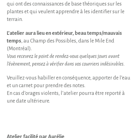
qui ont des connaissances de base théoriques sur les
plantes et qui veulent apprendre à les identifier sur le
terrain.
L’atelier aura lieu en extérieur, beau temps/mauvais
temps
, au Champ des Possibles, dans le Mile End
(Montréal).
Vous recevrez le point de rendez-vous quelques jours avant
l’évènement, pensez à vérifier dans vos courriers indésirables
.
Veuillez-vous habiller en conséquence, apporter de l’eau
et un carnet pour prendre des notes.
En cas d’orages violents, l’atelier pourra être reporté à
une date ultérieure.
Atelier facilité par Aurélie