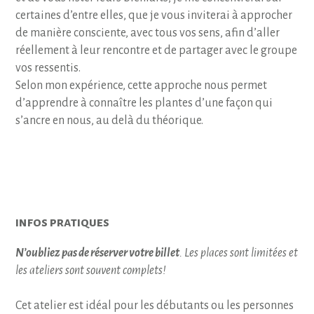
certaines d’entre elles, que je vous inviterai à approcher
de manière consciente, avec tous vos sens, afin d’aller
réellement à leur rencontre et de partager avec le groupe
vos ressentis.
Selon mon expérience, cette approche nous permet
d’apprendre à connaître les plantes d’une façon qui
s’ancre en nous, au delà du théorique.
infos pratiques
N’oubliez pas de réserver votre billet
. Les places sont limitées et
les ateliers sont souvent complets!
Cet atelier est idéal pour les débutants ou les personnes