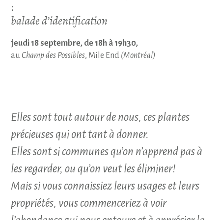
:
balade d’identification
jeudi 18 septembre, de 18h à 19h30,
au
Champ des Possibles
, Mile End
(Montréal)
Elles sont tout autour de nous, ces plantes
précieuses qui ont tant à donner.
Elles sont si communes qu’on n’apprend pas à
les regarder, ou qu’on veut les éliminer!
Mais si vous connaissiez leurs usages et leurs
propriétés, vous commenceriez à voir