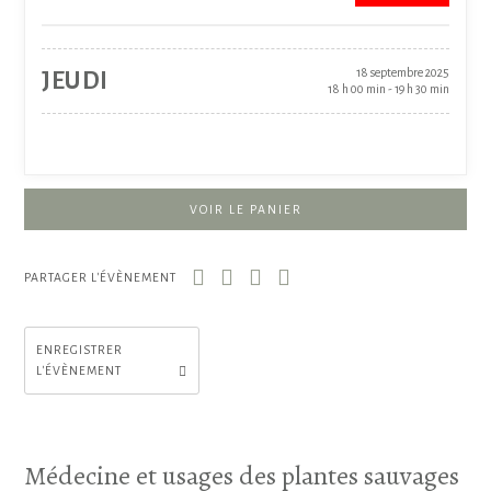
18 septembre 2025
JEUDI
18 h 00 min - 19 h 30 min
VOIR LE PANIER
PARTAGER L'ÉVÈNEMENT
ENREGISTRER
L'ÉVÈNEMENT
Médecine et usages des plantes sauvages