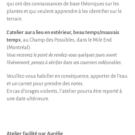
qui ont des connaissances de base théoriques sur les
plantes et qui veulent apprendre à les identifier sur le
terrain.
L’atelier aura lieu en extérieur, beau temps/mauvais
temps
, au Champ des Possibles, dans le Mile End
(Montréal).
Vous recevrez le point de rendez-vous quelques jours avant
l’évènement, pensez à vérifier dans vos courriers indésirables
.
Veuillez-vous habiller en conséquence, apporter de l’eau
et un carnet pour prendre des notes.
En cas d’orages violents, l’atelier pourra être reporté à
une date ultérieure.
Atelier facilité par Aurélie