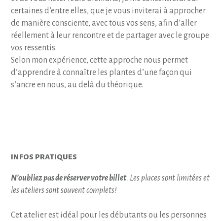
certaines d’entre elles, que je vous inviterai à approcher
de manière consciente, avec tous vos sens, afin d’aller
réellement à leur rencontre et de partager avec le groupe
vos ressentis.
Selon mon expérience, cette approche nous permet
d’apprendre à connaître les plantes d’une façon qui
s’ancre en nous, au delà du théorique.
infos pratiques
N’oubliez pas de réserver votre billet
. Les places sont limitées et
les ateliers sont souvent complets!
Cet atelier est idéal pour les débutants ou les personnes