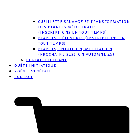
cueillette sauvage et transformation
des plantes médicinales
(inscriptions en tout temps)
plantes + éléments (inscriptions en
tout temps)
plantes, intuition, méditation
(prochaine session automne 26)
portail étudiant
quête initiatique
poésie végétale
contact