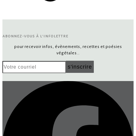
abonnez-vous à l'infolettre
pour recevoir infos, évènements, recettes et poésies
végétales…
Votre
s'inscrire
courriel