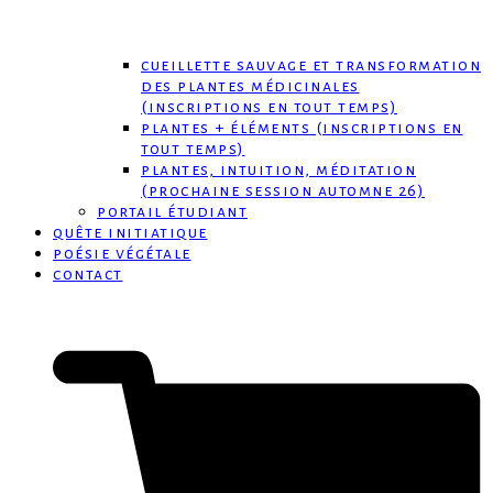
cueillette sauvage et transformation
des plantes médicinales
(inscriptions en tout temps)
plantes + éléments (inscriptions en
tout temps)
plantes, intuition, méditation
(prochaine session automne 26)
portail étudiant
quête initiatique
poésie végétale
contact