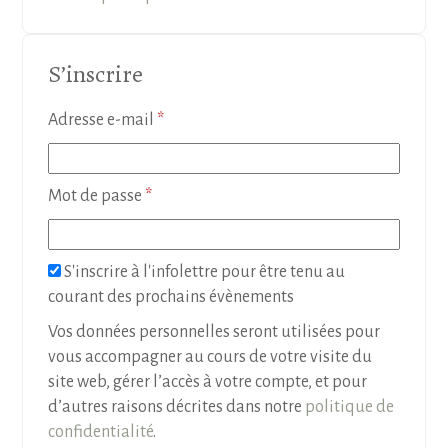
S’inscrire
Obligatoire
Adresse e-mail
*
Obligatoire
Mot de passe
*
S'inscrire à l'infolettre pour être tenu au
courant des prochains évènements
Vos données personnelles seront utilisées pour
vous accompagner au cours de votre visite du
site web, gérer l’accès à votre compte, et pour
d’autres raisons décrites dans notre
politique de
confidentialité
.