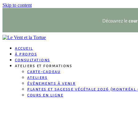
Skip to content
Découvrez le
cour
accueil
à propos
consultations
ateliers et formations
carte-cadeau
ateliers
évènements à venir
plantes et sagesse végétale 2026 (montréal 
cours en ligne