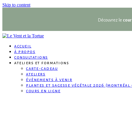
Skip to content
Découvrez le
cour
accueil
à propos
consultations
ateliers et formations
carte-cadeau
ateliers
évènements à venir
plantes et sagesse végétale 2026 (montréal 
cours en ligne