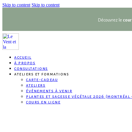
Skip to content
Skip to content
Découvrez le
cour
accueil
à propos
consultations
ateliers et formations
carte-cadeau
ateliers
évènements à venir
plantes et sagesse végétale 2026 (montréal 
cours en ligne