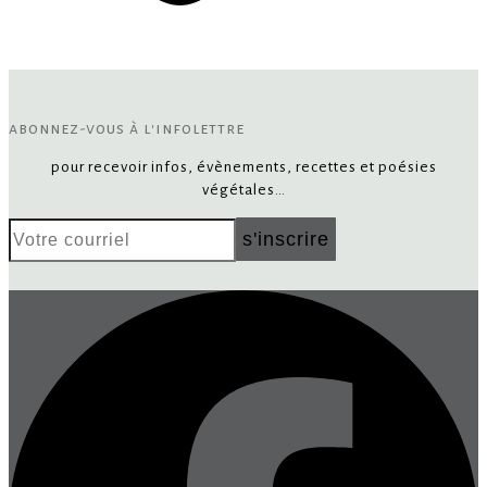
abonnez-vous à l'infolettre
pour recevoir infos, évènements, recettes et poésies
végétales…
Votre
s'inscrire
courriel