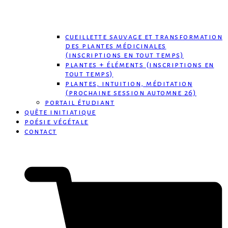
cueillette sauvage et transformation
des plantes médicinales
(inscriptions en tout temps)
plantes + éléments (inscriptions en
tout temps)
plantes, intuition, méditation
(prochaine session automne 26)
portail étudiant
quête initiatique
poésie végétale
contact