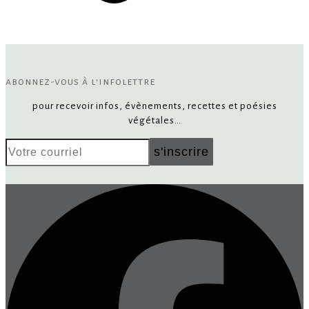
abonnez-vous à l'infolettre
pour recevoir infos, évènements, recettes et poésies
végétales…
Votre
s'inscrire
courriel