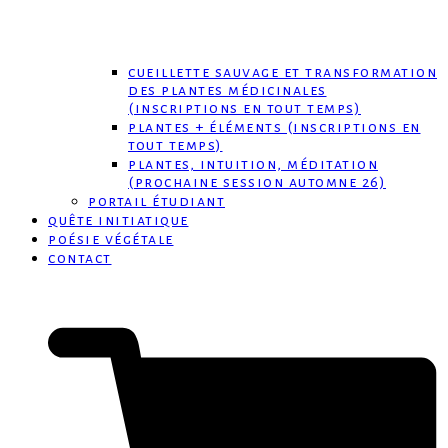
cueillette sauvage et transformation
des plantes médicinales
(inscriptions en tout temps)
plantes + éléments (inscriptions en
tout temps)
plantes, intuition, méditation
(prochaine session automne 26)
portail étudiant
quête initiatique
poésie végétale
contact