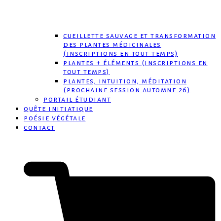
cueillette sauvage et transformation
des plantes médicinales
(inscriptions en tout temps)
plantes + éléments (inscriptions en
tout temps)
plantes, intuition, méditation
(prochaine session automne 26)
portail étudiant
quête initiatique
poésie végétale
contact