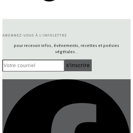
abonnez-vous à l'infolettre
pour recevoir infos, évènements, recettes et poésies
végétales…
Votre
s'inscrire
courriel