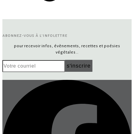
abonnez-vous à l'infolettre
pour recevoir infos, évènements, recettes et poésies
végétales…
Votre
s'inscrire
courriel