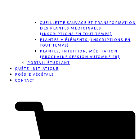
cueillette sauvage et transformation
des plantes médicinales
(inscriptions en tout temps)
plantes + éléments (inscriptions en
tout temps)
plantes, intuition, méditation
(prochaine session automne 26)
portail étudiant
quête initiatique
poésie végétale
contact