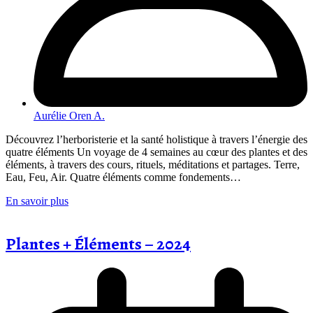
Aurélie Oren A.
Découvrez l’herboristerie et la santé holistique à travers l’énergie des
quatre éléments Un voyage de 4 semaines au cœur des plantes et des
éléments, à travers des cours, rituels, méditations et partages. Terre,
Eau, Feu, Air. Quatre éléments comme fondements…
En savoir plus
Plantes + Éléments – 2024