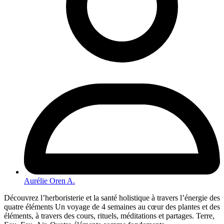
Aurélie Oren A.
Découvrez l’herboristerie et la santé holistique à travers l’énergie des
quatre éléments Un voyage de 4 semaines au cœur des plantes et des
éléments, à travers des cours, rituels, méditations et partages. Terre,