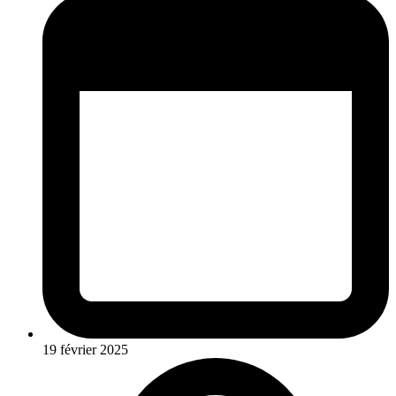
19 février 2025