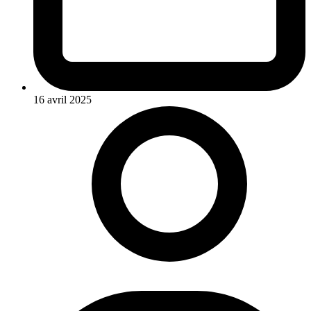
16 avril 2025