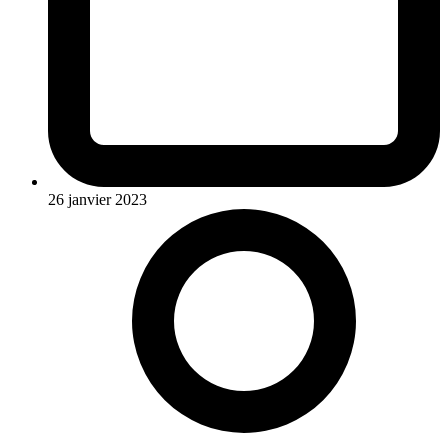
26 janvier 2023