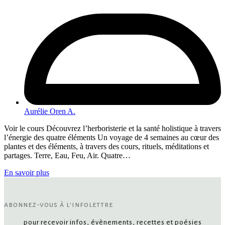
Aurélie Oren A.
Voir le cours Découvrez l’herboristerie et la santé holistique à travers
l’énergie des quatre éléments Un voyage de 4 semaines au cœur des
plantes et des éléments, à travers des cours, rituels, méditations et
partages. Terre, Eau, Feu, Air. Quatre…
En savoir plus
abonnez-vous à l'infolettre
pour recevoir infos, évènements, recettes et poésies