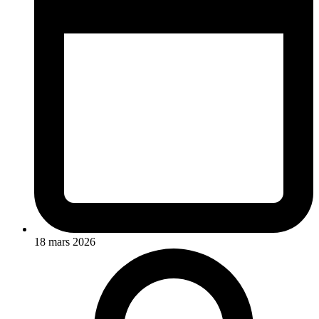
18 mars 2026