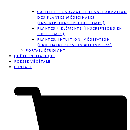
cueillette sauvage et transformation
des plantes médicinales
(inscriptions en tout temps)
plantes + éléments (inscriptions en
tout temps)
plantes, intuition, méditation
(prochaine session automne 26)
portail étudiant
quête initiatique
poésie végétale
contact